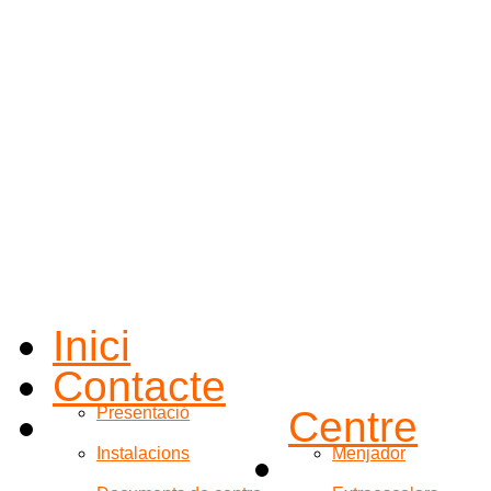
Inici
Contacte
Presentació
Centre
Instalacions
Menjador