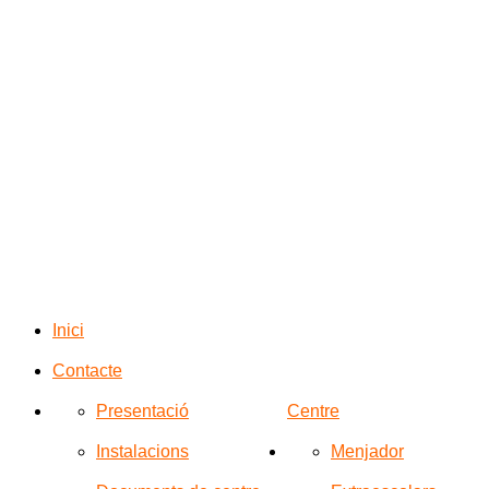
Inici
Contacte
Presentació
Centre
Instalacions
Menjador