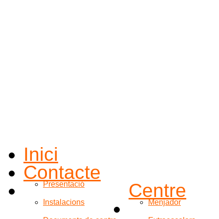
Inici
Contacte
Presentació
Centre
Instalacions
Menjador