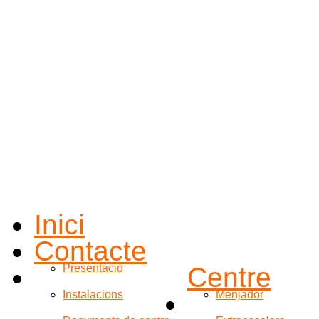
Inici
Contacte
Presentació
Centre
Instalacions
Menjador