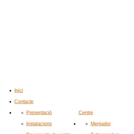
Inici
Contacte
Presentació
Centre
Instalacions
Menjador