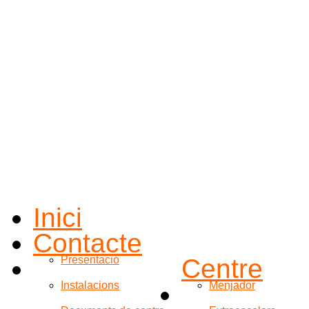
Inici
Contacte
Presentació
Centre
Instalacions
Menjador