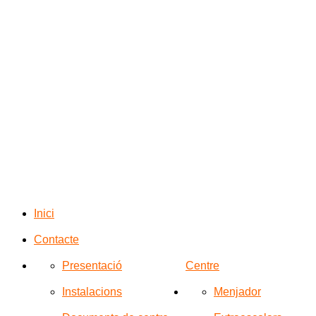
Inici
Contacte
Presentació
Centre
Instalacions
Menjador