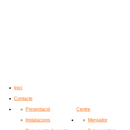
Inici
Contacte
Presentació
Centre
Instalacions
Menjador