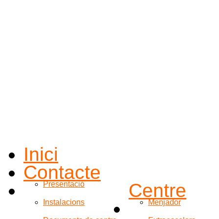
Inici
Contacte
Presentació
Centre
Instalacions
Menjador