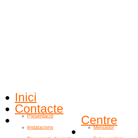
Inici
Contacte
Presentació
Centre
Instalacions
Menjador