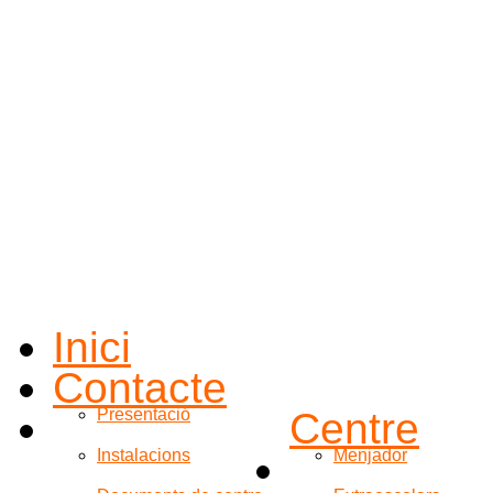
Inici
Contacte
Presentació
Centre
Instalacions
Menjador