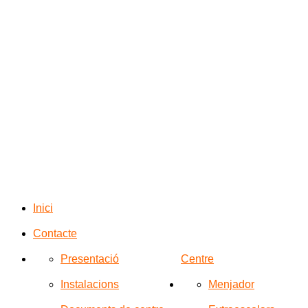
Inici
Contacte
Presentació
Centre
Instalacions
Menjador