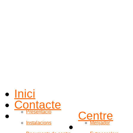
Inici
Contacte
Presentació
Centre
Instalacions
Menjador